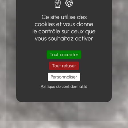
Ce site utilise des
cookies et vous donne
le contrôle sur ceux que
vous souhaitez activer
Tout accepter
Tout refuser
Personnaliser
Politique de confidentialité