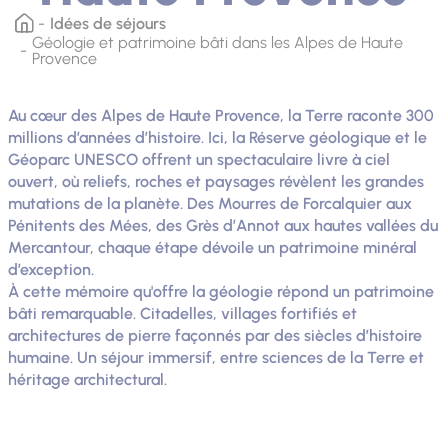
Idées de séjours
Géologie et patrimoine bâti dans les Alpes de Haute
Provence
Au cœur des Alpes de Haute Provence, la Terre raconte 300
millions d’années d’histoire. Ici, la Réserve géologique et le
Géoparc UNESCO offrent un spectaculaire livre à ciel
ouvert, où reliefs, roches et paysages révèlent les grandes
mutations de la planète. Des Mourres de Forcalquier aux
Pénitents des Mées, des Grès d’Annot aux hautes vallées du
Mercantour, chaque étape dévoile un patrimoine minéral
d’exception.
À cette mémoire qu'offre la géologie répond un patrimoine
bâti remarquable. Citadelles, villages fortifiés et
architectures de pierre façonnés par des siècles d’histoire
humaine. Un séjour immersif, entre sciences de la Terre et
héritage architectural.