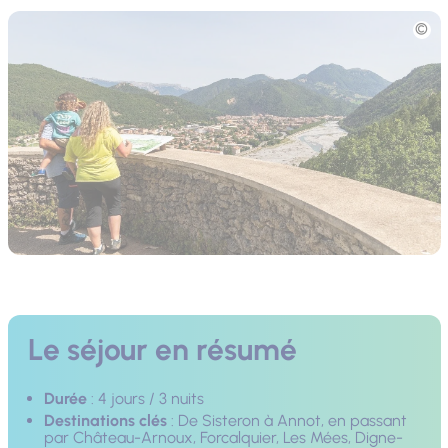
Photo
Le séjour en résumé
Durée
: 4 jours / 3 nuits
Destinations clés
: De Sisteron à Annot, en passant
par Château-Arnoux, Forcalquier, Les Mées, Digne-