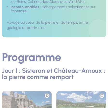
les-Bains, Colmars-les-Alpes et le Val d’Allos...
Incontournables
: Hébergements sélectionnés sur
l’itinéraire
Voyage au cœur de la pierre et du temps, entre
géologie et patrimoine.
Programme
Jour 1 : Sisteron et Château-Arnoux :
la pierre comme rempart
Photo
Photo