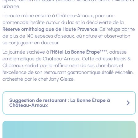
urbaine.
La route mène ensuite à Château-Arnoux, pour une
promenade insolite autour du lac et la découverte de la
Réserve ornithologique de Haute Provence
. Ce refuge abrite
de plus de 140 espèces d’oiseaux, où nature et observation
se conjuguent en douceur.
La journée s’achève à l’
Hôtel La Bonne Étape****
, adresse
emblématique de Château-Arnoux. Cette adresse Relais &
Châteaux séduit par le raffinement de ses chambres et
l’excellence de son restaurant gastronomique étoilé Michelin,
orchestré par le chef Jany Gleize.
Suggestion de restaurant : La Bonne Étape à
Château-Arnoux