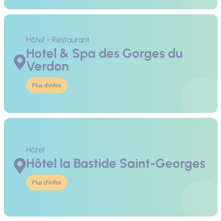
Hôtel - Restaurant
Hotel & Spa des Gorges du
Verdon
Plus d'infos
Hôtel
Hôtel la Bastide Saint-Georges
Plus d'infos