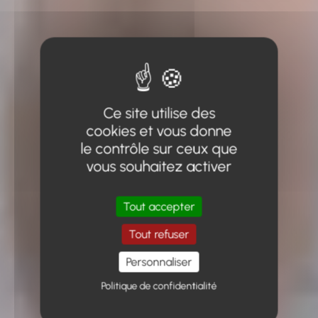
Ce site utilise des
cookies et vous donne
le contrôle sur ceux que
vous souhaitez activer
Tout accepter
Tout refuser
Personnaliser
Politique de confidentialité