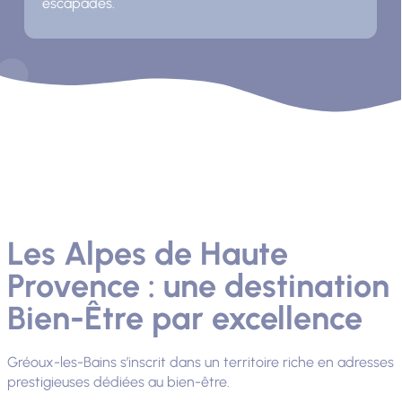
escapades.
Les Alpes de Haute
Provence : une destination
Bien-Être par excellence
Gréoux-les-Bains s’inscrit dans un territoire riche en adresses
prestigieuses dédiées au bien-être.