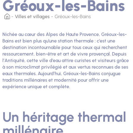
Gréoux-les-Bains
Villes et villages
Gréoux-les-Bains
Nichée au cœur des Alpes de Haute Provence, Gréoux-les-
Bains est bien plus qu’une station thermale : c’est une
destination incontournable pour tous ceux qui recherchent
ressourcement, bien-être et art de vivre provençal. Depuis
l’Antiquité, cette ville d’eau attire curistes et visiteurs grâce
à son microclimat privilégié et aux vertus reconnues de ses
eaux thermales. Aujourd’hui, Gréoux-les-Bains conjugue
traditions millénaires et modernité pour offrir une
expérience unique et complète.
Un héritage thermal
millénaire