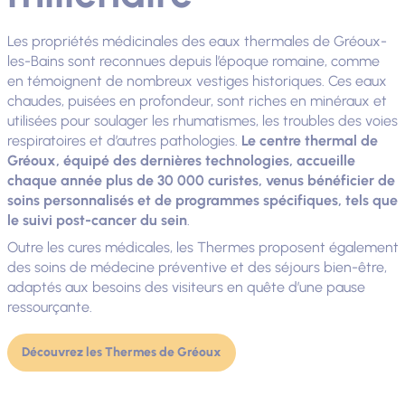
Les propriétés médicinales des eaux thermales de Gréoux-
les-Bains sont reconnues depuis l’époque romaine, comme
en témoignent de nombreux vestiges historiques. Ces eaux
chaudes, puisées en profondeur, sont riches en minéraux et
utilisées pour soulager les rhumatismes, les troubles des voies
respiratoires et d’autres pathologies.
Le centre thermal de
Gréoux, équipé des dernières technologies, accueille
chaque année plus de 30 000 curistes, venus bénéficier de
soins personnalisés et de programmes spécifiques, tels que
le suivi post-cancer du sein
.
Outre les cures médicales, les Thermes proposent également
des soins de médecine préventive et des séjours bien-être,
adaptés aux besoins des visiteurs en quête d’une pause
ressourçante.
Découvrez les Thermes de Gréoux