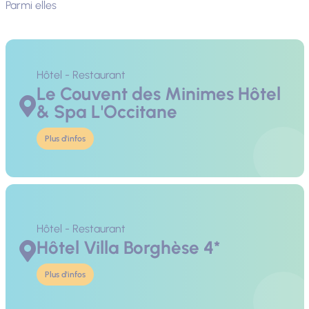
Parmi elles
Hôtel - Restaurant
Le Couvent des Minimes Hôtel
& Spa L'Occitane
Plus d'infos
Hôtel - Restaurant
Hôtel Villa Borghèse 4*
Plus d'infos