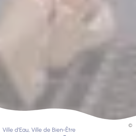
Ville d’Eau, Ville de Bien-Être