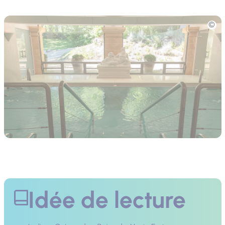
Photo
Idée de lecture