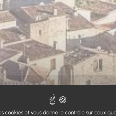
 des cookies et vous donne le contrôle sur ceux qu