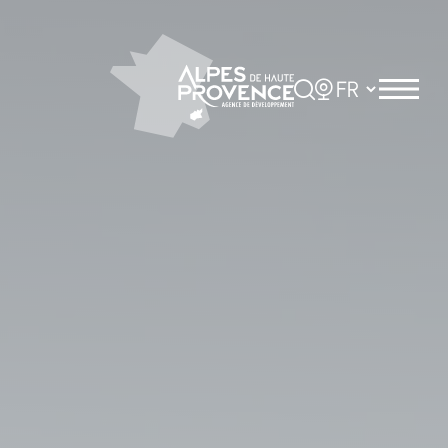
Panneau de gestion des cookies
Rechercher
Choisir la langue