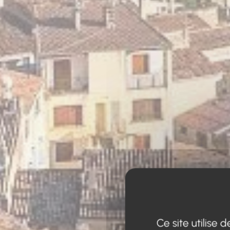
Ce site utilise