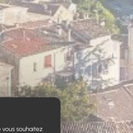
e vous souhaitez