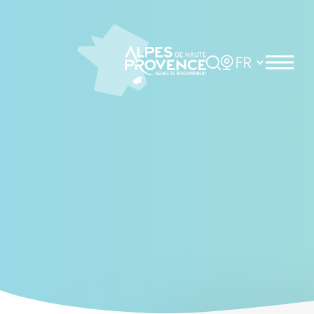
Panneau de gestion des cookies
Rechercher
Choisir la langue