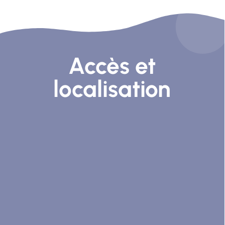
Accès et
localisation