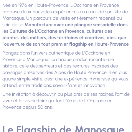
Née en 1976 en Haute-Provence, L'Occitane en Provence
propose deux nouvelles expériences au cœur de son site de
Manosque
. Un parcours de visite entièrement repensé au
sein de sa
Manufacture avec une plongée sensorielle dans
les Cultures de L'Occitane en Provence, cultures des
plantes, des métiers, des territoires et créatives, ainsi que
l'ouverture de son tout premier flagship en Haute-Provence
.
Plongez dans l'univers authentique de L'Occitane en
Provence à Manosque. Ici chaque produit raconte une
histoire, celle des senteurs et des textures inspirées des
paysages préservés des Alpes de Haute Provence. Bien plus
qu'une simple visite, c'est une expérience immersive qui vous
attend, entre traditions, savoir-faire et innovation.
Une invitation à découvrir, au plus près de ses racines, l'art de
vivre et le savoir-faire qui font l'âme de L'Occitane en
Provence depuis 50 ans.
Le Flagship de Manosque,