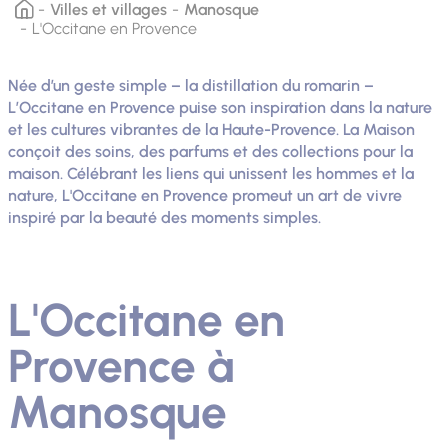
Villes et villages
Manosque
L'Occitane en Provence
Née d’un geste simple – la distillation du romarin –
L’Occitane en Provence puise son inspiration dans la nature
et les cultures vibrantes de la Haute-Provence. La Maison
conçoit des soins, des parfums et des collections pour la
maison. Célébrant les liens qui unissent les hommes et la
nature, L'Occitane en Provence promeut un art de vivre
inspiré par la beauté des moments simples.
L'Occitane en
Provence à
Manosque