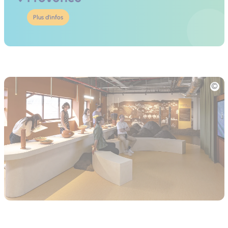
Plus d'infos
Photo