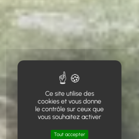
Ce site utilise des
cookies et vous donne
le contrôle sur ceux que
vous souhaitez activer
Tout accepter