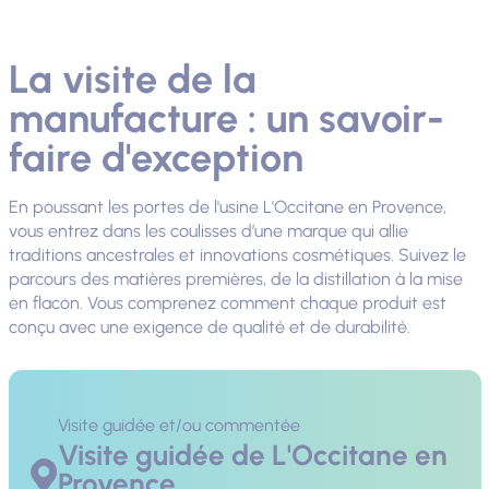
La visite de la
manufacture : un savoir-
faire d'exception
En poussant les portes de l'usine L'Occitane en Provence,
vous entrez dans les coulisses d’une marque qui allie
traditions ancestrales et innovations cosmétiques. Suivez le
parcours des matières premières, de la distillation à la mise
en flacon. Vous comprenez comment chaque produit est
conçu avec une exigence de qualité et de durabilité.
Visite guidée et/ou commentée
Visite guidée de L'Occitane en
Provence