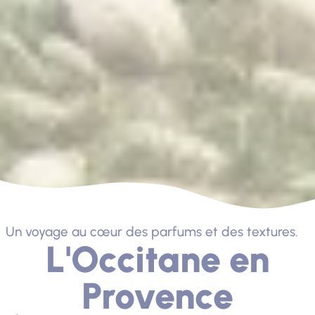
Un voyage au cœur des parfums et des textures.
L'Occitane en
Provence