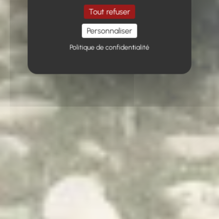
Tout refuser
Personnaliser
Politique de confidentialité