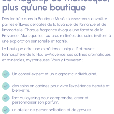
plus qu'une boutique
Dès l’entrée dans la Boutique Musée, laissez-vous envoûter
par les effluves délicates de la lavande, de l’amande et de
l’immortelle. Chaque fragrance évoque une facette de la
Provence. Alors que les textures raffinées des soins invitent à
une exploration sensorielle et tactile.
La boutique offre une expérience unique. Retrouvez
l'atmosphère de la Haute-Provence, ses collines aromatiques
et minérales, mystérieuses. Vous y trouverez :
Un conseil expert et un diagnostic individualisé.
des soins en cabines pour vivre l'expérience beauté et
bien-être,
l'art du layering pour comprendre, créer et
personnaliser son parfum,
un atelier de personnalisation et de gravure.