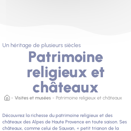
Un héritage de plusieurs siècles
Patrimoine
religieux et
châteaux
Visites et musées
Patrimoine religieux et châteaux
Découvrez la richesse du patrimoine religieux et des
châteaux des Alpes de Haute Provence en toute saison. Ses
châteaux, comme celui de Sauvan, « petit trianon de la