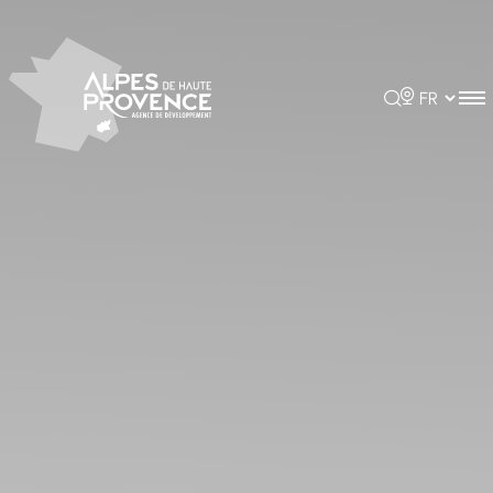
Panneau de gestion des cookies
Rechercher
Choisir la 