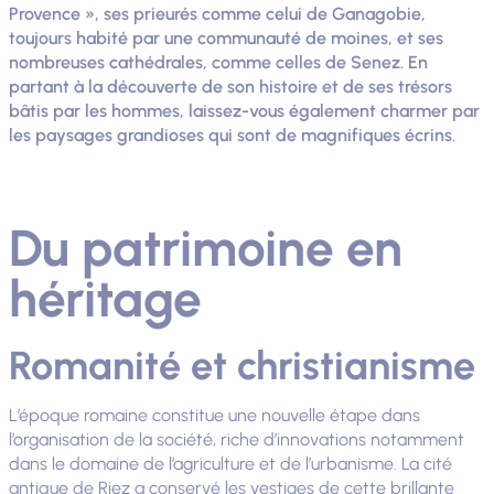
Provence », ses prieurés comme celui de Ganagobie,
toujours habité par une communauté de moines, et ses
nombreuses cathédrales, comme celles de Senez. En
partant à la découverte de son histoire et de ses trésors
bâtis par les hommes, laissez-vous également charmer par
les paysages grandioses qui sont de magnifiques écrins.
Du patrimoine en
héritage
Romanité et christianisme
L’époque romaine constitue une nouvelle étape dans
l’organisation de la société, riche d’innovations notamment
dans le domaine de l’agriculture et de l’urbanisme. La cité
antique de Riez a conservé les vestiges de cette brillante