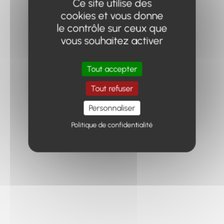
Ce site utilise des
cookies et vous donne
le contrôle sur ceux que
vous souhaitez activer
Tout accepter
Tout refuser
Personnaliser
Politique de confidentialité